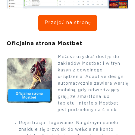
Przejdź na stronę
Oficjalna strona Mostbet
Możesz uzyskać dostęp do
zakładów
Mostbet
i witryn
kasyn z dowolnego
urządzenia. Adaptive design
automatycznie zawiera wersję
mobilną, gdy odwiedzający
grają ze smartfona lub
tabletu. Interfejs Mostbet
jest podzielony na 4 bloki:
Rejestracja i
logowanie
. Na górnym panelu
znajduje się przycisk do wejścia na konto