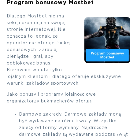
Program bonusowy Mostbet
Dlatego Mostbet nie ma
sekcji promocji na swojej
stronie internetowej. Nie
oznacza to jednak, że
operator nie oferuje funkcji
bonusowych. Zarabiaj
pieniądze i graj, aby
odblokować bonus.
Kierownictwo ufa tylko
lojalnym klientom i dlatego oferuje ekskluzywne
warunki zakładów sportowych.
Jako bonusy i programy lojalnościowe
organizatorzy bukmacherów oferują:
Darmowe zakłady. Darmowe zakłady mogą
być wydawane na różne kwoty. Wszystko
zależy od formy wymiany. Najdroższe
darmowe zakłady są wydawane podczas świąt