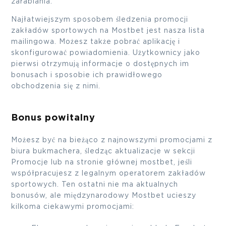
zarabiania.
Najłatwiejszym sposobem śledzenia promocji
zakładów sportowych na Mostbet jest nasza lista
mailingowa. Możesz także
pobrać aplikację
i
skonfigurować powiadomienia. Użytkownicy jako
pierwsi otrzymują informacje o dostępnych im
bonusach i sposobie ich prawidłowego
obchodzenia się z nimi.
Bonus powitalny
Możesz być na bieżąco z najnowszymi promocjami z
biura bukmachera, śledząc aktualizacje w sekcji
Promocje lub na stronie głównej mostbet, jeśli
współpracujesz z legalnym operatorem zakładów
sportowych. Ten ostatni nie ma aktualnych
bonusów, ale międzynarodowy Mostbet ucieszy
kilkoma ciekawymi promocjami: