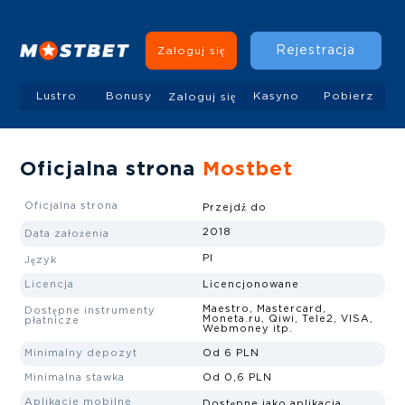
Rejestracja
Zaloguj się
Lustro
Bonusy
Kasyno
Pobierz
Zaloguj się
Oficjalna strona
Mostbet
Oficjalna strona
Przejdź do
2018
Data założenia
Pl
Język
Licencja
Licencjonowane
Maestro, Mastercard,
Dostępne instrumenty
Moneta.ru, Qiwi, Tele2, VISA,
płatnicze
Webmoney itp.
Minimalny depozyt
Od 6 PLN
Minimalna stawka
Od 0,6 PLN
Aplikacje mobilne
Dostępne jako aplikacja