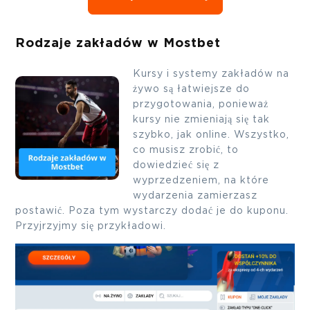
Rodzaje zakładów w Mostbet
Kursy i systemy zakładów na
żywo są łatwiejsze do
przygotowania, ponieważ
kursy nie zmieniają się tak
szybko, jak online. Wszystko,
co musisz zrobić, to
dowiedzieć się z
wyprzedzeniem, na które
wydarzenia zamierzasz
postawić. Poza tym wystarczy dodać je do kuponu.
Przyjrzyjmy się przykładowi.