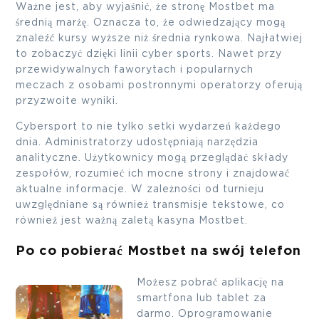
Ważne jest, aby wyjaśnić, że stronę Mostbet ma
średnią marżę. Oznacza to, że odwiedzający mogą
znaleźć kursy wyższe niż średnia rynkowa. Najłatwiej
to zobaczyć dzięki linii cyber sports. Nawet przy
przewidywalnych faworytach i popularnych
meczach z osobami postronnymi operatorzy oferują
przyzwoite wyniki.
Cybersport to nie tylko setki wydarzeń każdego
dnia. Administratorzy udostępniają narzędzia
analityczne. Użytkownicy mogą przeglądać składy
zespołów, rozumieć ich mocne strony i znajdować
aktualne informacje. W zależności od turnieju
uwzględniane są również transmisje tekstowe, co
również jest ważną zaletą kasyna Mostbet.
Po co pobierać Mostbet na swój telefon
Możesz pobrać aplikację na
smartfona lub tablet za
darmo. Oprogramowanie