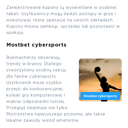
Zarejestrowane kupony są wyświetlane w osobnej
tabeli. Użytkownicy mogą śledzić postępy w grze i
wykonywać różne operacje na swoich zakładach.
Kupony można zamknąć, sprzedać lub pozostawić w
spokoju.
Mostbet cybersports
Bukmacherzy obserwują
trendy w branży. Dlatego
stworzyliśmy osobną sekcję
dla fanów cybersports.
Użytkownik może szybko
przejść do konkurencyjnej
kolejki gry komputerowej i
wybrać odpowiedni turniej.
Przegląd obejmuje nie tylko
Mistrzostwa najwyższego poziomu, ale także
lokalne zawody wśród amatorów.