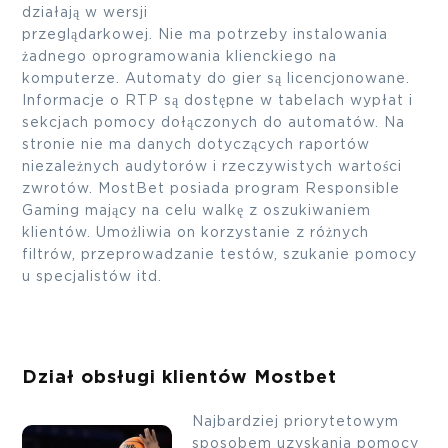
działają w wersji
przeglądarkowej. Nie ma potrzeby instalowania
żadnego oprogramowania klienckiego na
komputerze. Automaty do gier są licencjonowane.
Informacje o RTP są dostępne w tabelach wypłat i
sekcjach pomocy dołączonych do automatów. Na
stronie nie ma danych dotyczących raportów
niezależnych audytorów i rzeczywistych wartości
zwrotów. MostBet posiada program Responsible
Gaming mający na celu walkę z oszukiwaniem
klientów. Umożliwia on korzystanie z różnych
filtrów, przeprowadzanie testów, szukanie pomocy
u specjalistów itd.
Dział obsługi klientów Mostbet
Najbardziej priorytetowym
sposobem uzyskania pomocy