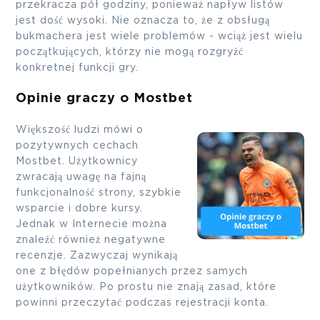
przekracza pół godziny, ponieważ napływ listów
jest dość wysoki. Nie oznacza to, że z obsługą
bukmachera jest wiele problemów - wciąż jest wielu
początkujących, którzy nie mogą rozgryźć
konkretnej funkcji gry.
Opinie graczy o Mostbet
Większość ludzi mówi o
pozytywnych cechach
Mostbet. Użytkownicy
zwracają uwagę na fajną
funkcjonalność strony, szybkie
wsparcie i dobre kursy.
Jednak w Internecie można
znaleźć również negatywne
recenzje. Zazwyczaj wynikają
one z błędów popełnianych przez samych
użytkowników. Po prostu nie znają zasad, które
powinni przeczytać podczas rejestracji konta.